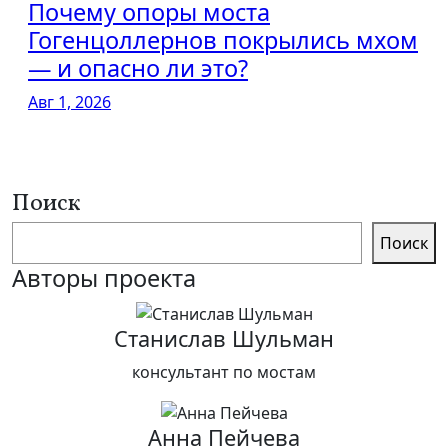
Почему опоры моста
Гогенцоллернов покрылись мхом
— и опасно ли это?
Авг 1, 2026
Поиск
Поиск
Авторы проекта
Станислав Шульман
консультант по мостам
Анна Пейчева