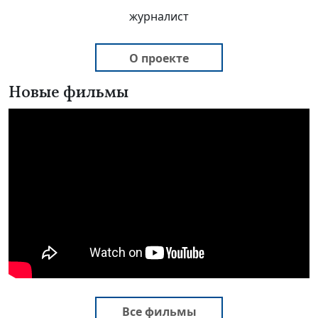
журналист
О проекте
Новые фильмы
Все фильмы