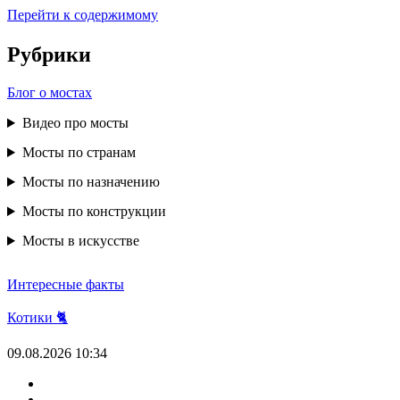
Перейти к содержимому
Рубрики
Блог о мостах
Видео про мосты
Мосты по странам
Мосты по назначению
Мосты по конструкции
Мосты в искусстве
Интересные факты
Котики 🐈
09.08.2026
10:34