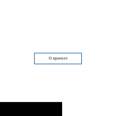
О проекте