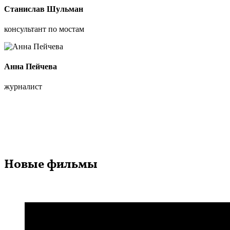
Станислав Шульман
консультант по мостам
Анна Пейчева
журналист
Новые фильмы