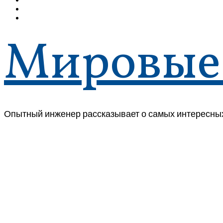
Мировые
Опытный инженер рассказывает о самых интересных