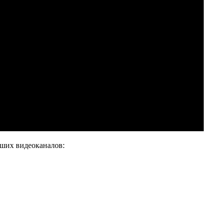
аших видеоканалов: