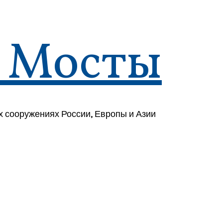
 Мосты
 сооружениях России, Европы и Азии