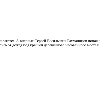
лись от дождя под крышей деревянного Часовенного моста и