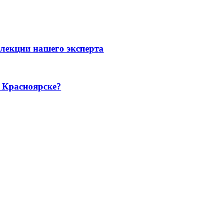
ллекции нашего эксперта
 Красноярске?