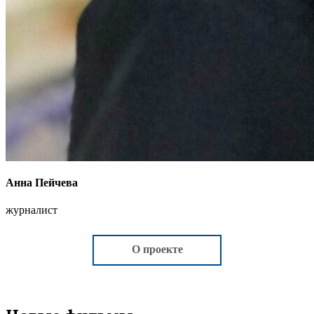
Анна Пейчева
журналист
О проекте