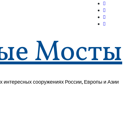
ые Мосты
х интересных сооружениях России, Европы и Азии