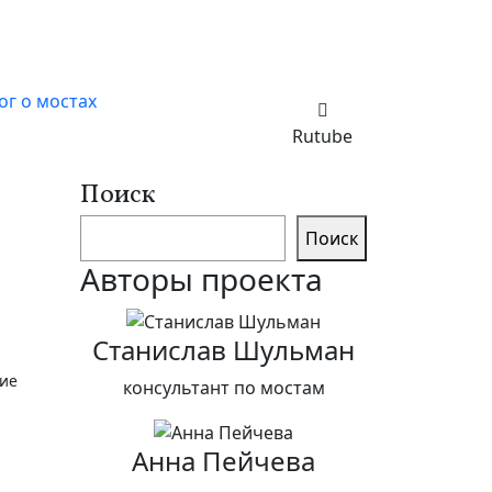
ог о мостах
Rutube
Поиск
Поиск
Авторы проекта
Станислав Шульман
консультант по мостам
Анна Пейчева