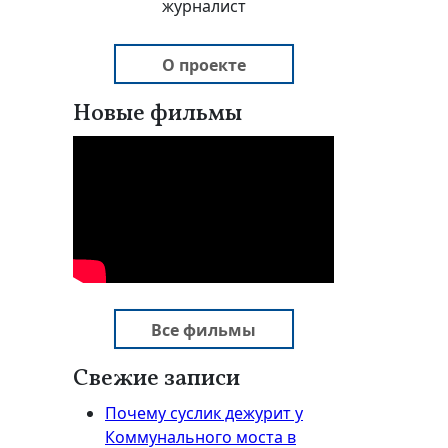
журналист
О проекте
Новые фильмы
Все фильмы
Свежие записи
Почему суслик дежурит у
Коммунального моста в