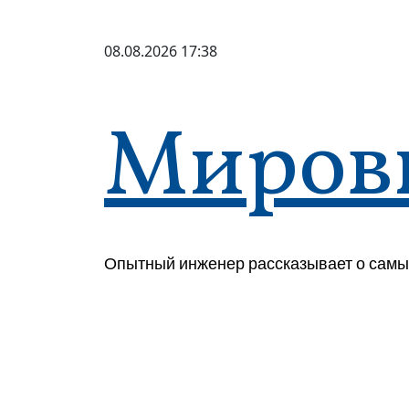
Перейти
к
08.08.2026
17:38
содержимому
Миров
Опытный инженер рассказывает о самы