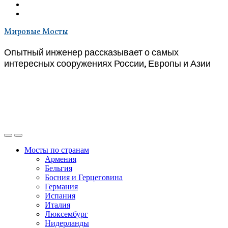
Мировые Мосты
Опытный инженер рассказывает о самых
интересных сооружениях России, Европы и Азии
Мосты по странам
Армения
Бельгия
Босния и Герцеговина
Германия
Испания
Италия
Люксембург
Нидерланды