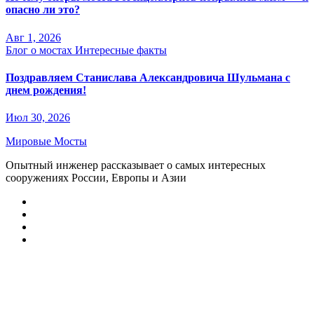
опасно ли это?
Авг 1, 2026
Блог о мостах
Интересные факты
Поздравляем Станислава Александровича Шульмана с
днем рождения!
Июл 30, 2026
Мировые Мосты
Опытный инженер рассказывает о самых интересных
сооружениях России, Европы и Азии