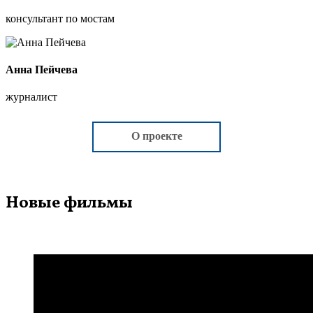
консультант по мостам
Анна Пейчева
журналист
О проекте
Новые фильмы