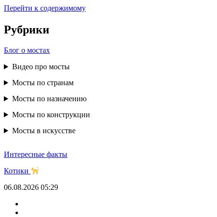
Перейти к содержимому
Рубрики
Блог о мостах
Видео про мосты
Мосты по странам
Мосты по назначению
Мосты по конструкции
Мосты в искусстве
Интересные факты
Котики
06.08.2026
05:29