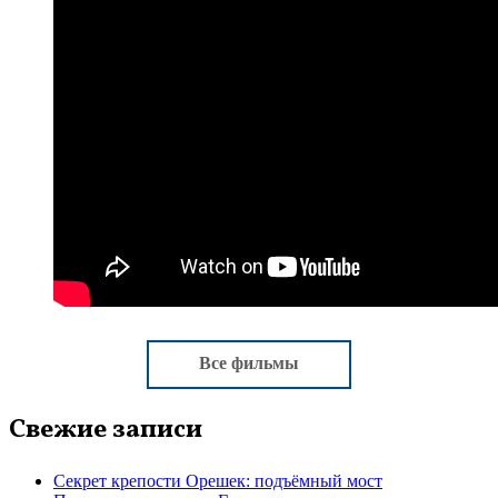
Все фильмы
Свежие записи
Секрет крепости Орешек: подъёмный мост