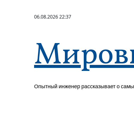
Перейти
к
06.08.2026
22:37
содержимому
Миров
Опытный инженер рассказывает о самы