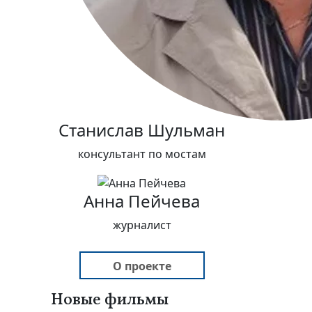
Станислав Шульман
консультант по мостам
Анна Пейчева
журналист
О проекте
Новые фильмы