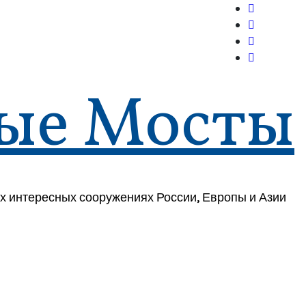
ые Мосты
х интересных сооружениях России, Европы и Азии