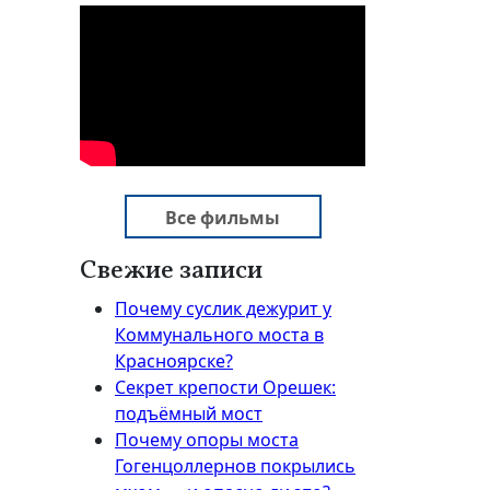
Все фильмы
Свежие записи
Почему суслик дежурит у
Коммунального моста в
Красноярске?
Секрет крепости Орешек:
подъёмный мост
Почему опоры моста
Гогенцоллернов покрылись