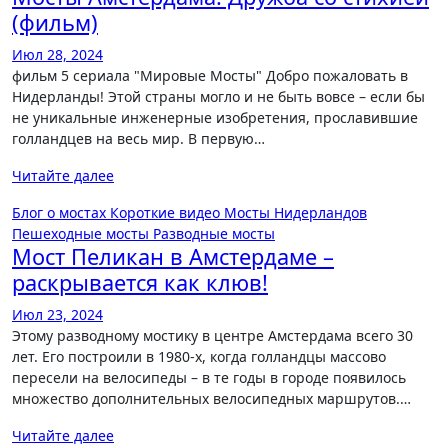
(фильм)
Июл 28, 2024
фильм 5 сериала "Мировые Мосты" Добро пожаловать в
Нидерланды! Этой страны могло и не быть вовсе – если бы
не уникальные инженерные изобретения, прославившие
голландцев на весь мир. В первую…
Читайте далее
Блог о мостах
Короткие видео
Мосты Нидерландов
Пешеходные мосты
Разводные мосты
Мост Пеликан в Амстердаме –
раскрывается как клюв!
Июл 23, 2024
Этому разводному мостику в центре Амстердама всего 30
лет. Его построили в 1980-х, когда голландцы массово
пересели на велосипеды – в те годы в городе появилось
множество дополнительных велосипедных маршрутов.…
Читайте далее