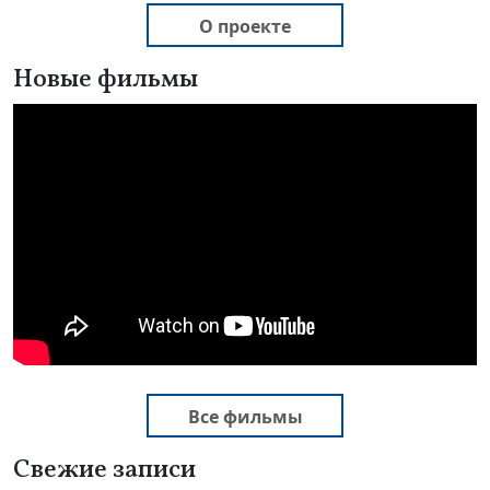
О проекте
Новые фильмы
Все фильмы
Свежие записи